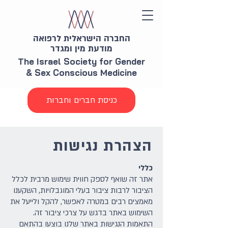
החברה הישראלית לרפואה
מודעת מין ומגדר
The Israel Society for Gender
& Sex Conscious Medicine
כניסת חברים וחברות
הצהרת נגישות
כללי​
אתר זה שואף לספק חווית שימוש מרבית לכלל
הציבור לרבות ציבור בעלי המוגבלויות, השקענו
מאמצים רבים במטרה לאפשר, להקל ולייעל את
השימוש באתר בדגש על צרכי ציבור זה.
התאמות הנגישות באתר שלנו בוצעו בהתאם