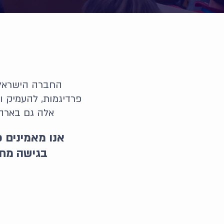
פרדיגמות, להעמיק ו
אלה גם בארה״ב
אנו מאמינים כ
בגישה מחקר