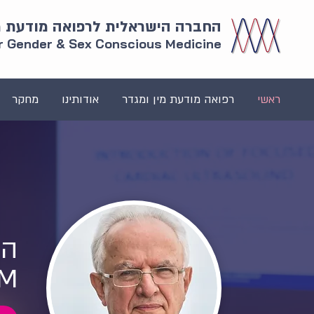
החברה הישראלית לרפואה מודעת מי
or Gender & Sex Conscious Medicine
ראשי
רפואה מודעת מין ומגדר
אודותינו
מחקר
הו
GEM