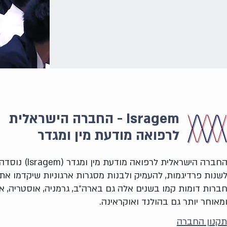
Isragem - החברה הישראלית
לרפואה מודעת מין ומגדר
שנות פרדיגמות, להעמיק ולבנות מסגרות ארגוניות שיקדמו א
ברות דומות קמו בשנים אלה גם בארה״ב, גרמניה, אוסטריה, איט
מאוחר יותר גם בהולנד ואוקראינה.
תקנון החברה