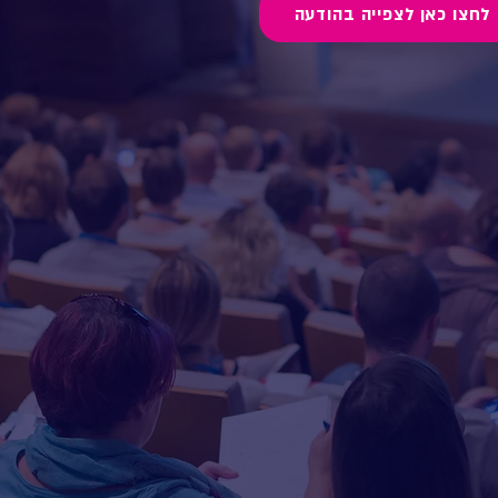
לחצו כאן לצפייה בהודעה