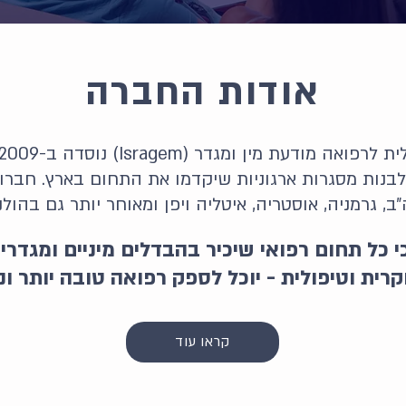
אודות החברה
לבנות מסגרות ארגוניות שיקדמו את התחום בארץ. חברו
, גרמניה, אוסטריה, איטליה ויפן ומאוחר יותר גם בהולנ
י כל תחום רפואי שיכיר בהבדלים מיניים ומגדרי
ית וטיפולית - יוכל לספק רפואה טובה יותר ונכ
קראו עוד