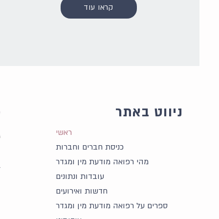
קראו עוד
ניווט באתר
ראשי
כניסת חברים וחברות
מהי רפואה מודעת מין ומגדר
ל
עובדות ונתונים
ח
חדשות ואירועים
ו
ספרים על רפואה מודעת מין ומגדר