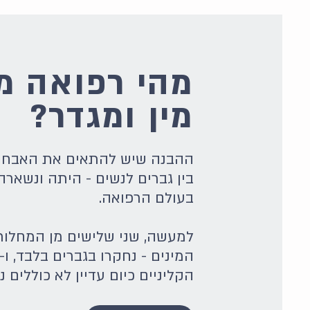
מהי רפואה מ
מין ומגדר?
ההבנה שיש להתאים את האבחון
בין גברים לנשים - היתה ונשארה 
בעולם הרפואה.
למעשה, שני שלישים מן המחלות
הקליניים כיום עדיין לא כוללים נ