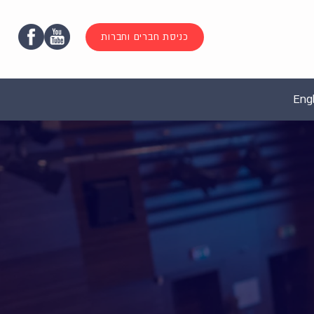
כניסת חברים וחברות
Engl