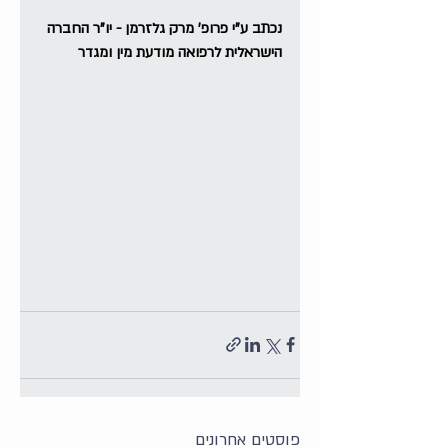
נכתב ע"י פרופ' מרק גלזרמן - יו"ר החברה 
הישראלית לרפואה מודעת מין ומגדר
פוסטים אחרונים