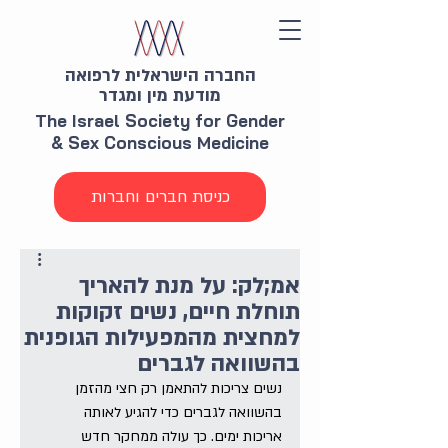
החברה הישראלית לרפואה
מודעת מין ומגדר
The Israel Society for Gender
& Sex Conscious Medicine
כניסת חברים וחברות
אמ;לק: על מנת להאריך
תוחלת חיים, נשים זקוקות
למחצית מהמפעילות הגופנית
בהשוואה לגברים
נשים צריכות להתאמן רק חצי מהזמן 
בהשוואה לגברים כדי להגיע לאותה 
אריכות ימים. כך עולה ממחקר חדש 